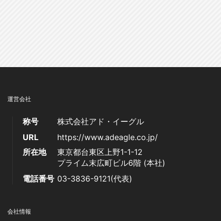
運営会社
称号
株式会社アド・イーグル
URL
https://www.adeagle.co.jp/
所在地
東京都台東区上野1-1-12
プライム末広町ビル6階 (本社)
電話番号
03-3836-9121(代表)
会社情報