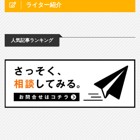
ライター紹介
人気記事ランキング