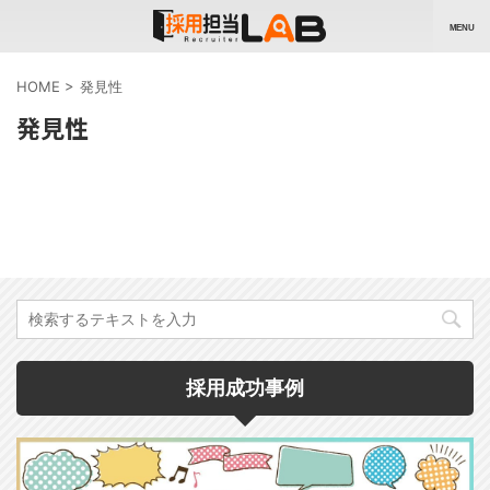
HOME
>
発見性
発見性
採用成功事例