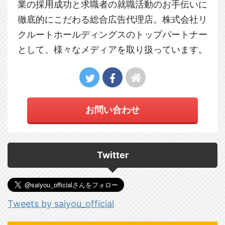
業の採用成功と求職者の就職活動のお手伝いに
徹底的にこだわる総合広告代理店。株式会社リ
クルートホールディングスのトップパートナー
として、様々なメディアを取り扱っています。
お問い合わせ
Twitter
Tweets by saiyou_official