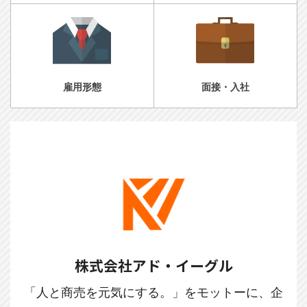
雇用形態
面接・入社
株式会社アド・イーグル
「人と商売を元気にする。」をモットーに、企