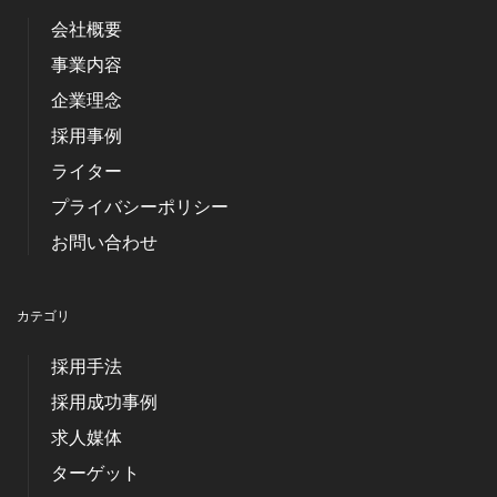
会社概要
事業内容
企業理念
採用事例
ライター
プライバシーポリシー
お問い合わせ
カテゴリ
採用手法
採用成功事例
求人媒体
ターゲット