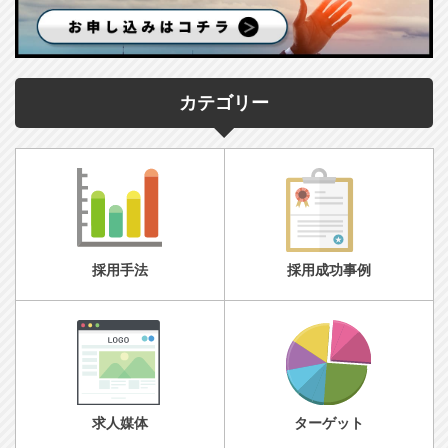
カテゴリー
採用手法
採用成功事例
求人媒体
ターゲット