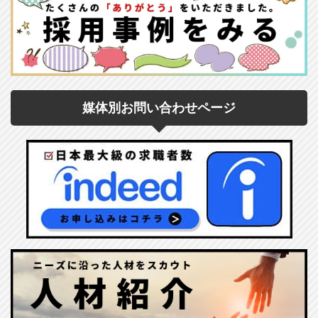
媒体別お問い合わせページ